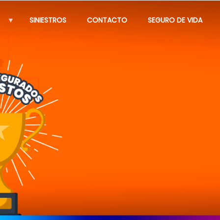
SINIESTROS
CONTACTO
SEGURO DE VIDA