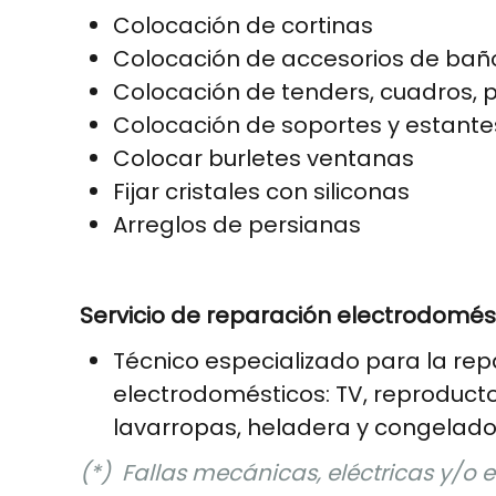
Colocación de cortinas
Colocación de accesorios de baño
Colocación de tenders, cuadros, p
Colocación de soportes y estante
Colocar burletes ventanas
Fijar cristales con siliconas
Arreglos de persianas
Servicio de reparación electrodomést
Técnico especializado para la re
electrodomésticos: TV, reproduct
lavarropas, heladera y congelad
(*) Fallas mecánicas, eléctricas y/o 