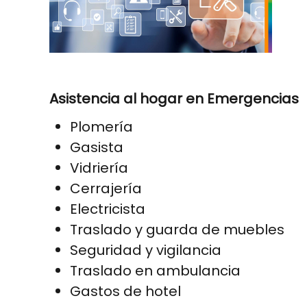
Asistencia al hogar en Emergencias
Plomería
Gasista
Vidriería
Cerrajería
Electricista
Traslado y guarda de muebles
Seguridad y vigilancia
Traslado en ambulancia
Gastos de hotel