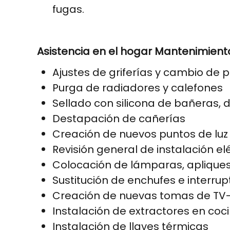
fugas.
Asistencia en el hogar Mantenimient
Ajustes de griferías y cambio de 
Purga de radiadores y calefones
Sellado con silicona de bañeras, 
Destapación de cañerías
Creación de nuevos puntos de luz
Revisión general de instalación el
Colocación de lámparas, apliques
Sustitución de enchufes e interrup
Creación de nuevas tomas de TV
Instalación de extractores en coc
Instalación de llaves térmicas