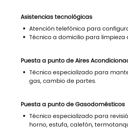
Asistencias tecnológicas
Atención telefónica para configurac
Técnico a domicilio para limpieza
Puesta a punto de Aires Acondiciona
Técnico especializado para manteni
gas, cambio de partes.
Puesta a punto de Gasodomésticos
Técnico especializado para revisi
horno, estufa, calefón, termotanqu