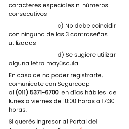
caracteres especiales ni números
consecutivos
c) No debe coincidir
con ninguna de las 3 contraseñas
utilizadas
d) Se sugiere utilizar
alguna letra mayúscula
En caso de no poder registrarte,
comunicate con Segurcoop
al
(011) 5371-6700
en días hábiles
de
lunes a viernes de 10:00 horas a 17:30
horas.
Si querés ingresar al Portal del