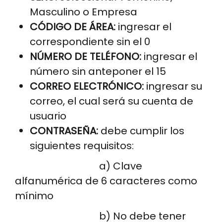
Masculino o Empresa
CÓDIGO DE ÁREA:
ingresar el
correspondiente sin el 0
NÚMERO DE TELÉFONO:
ingresar el
número sin anteponer el 15
CORREO ELECTRÓNICO:
ingresar su
correo, el cual será su cuenta de
usuario
CONTRASEÑA:
debe cumplir los
siguientes requisitos:
a) Clave
alfanumérica de 6 caracteres como
mínimo
b) No debe tener