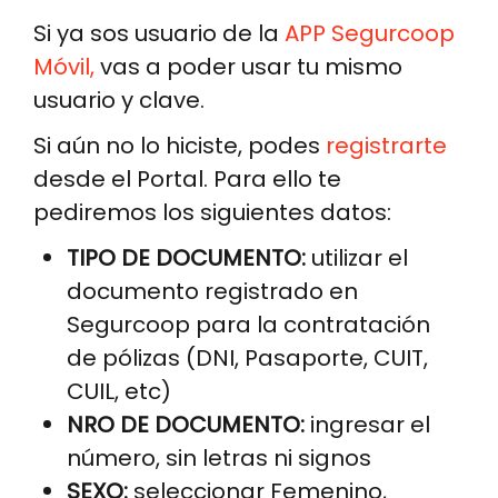
Si ya sos usuario de la
APP Segurcoop
Móvil,
vas a poder usar tu mismo
usuario y clave.
Si aún no lo hiciste, podes
registrarte
desde el Portal. Para ello te
pediremos los siguientes datos:
TIPO DE DOCUMENTO:
utilizar el
documento registrado en
Segurcoop para la contratación
de pólizas (DNI, Pasaporte, CUIT,
CUIL, etc)
NRO DE DOCUMENTO:
ingresar el
número, sin letras ni signos
SEXO:
seleccionar Femenino,