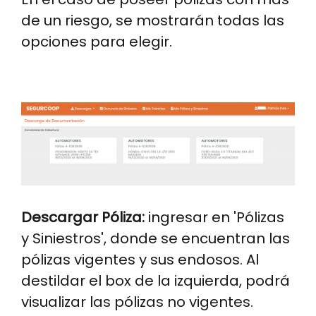
de un riesgo, se mostrarán todas las
opciones para elegir.
Image
Descargar Póliza:
ingresar en 'Pólizas
y Siniestros', donde se encuentran las
pólizas vigentes y sus endosos. Al
destildar el box de la izquierda, podrá
visualizar las pólizas no vigentes.