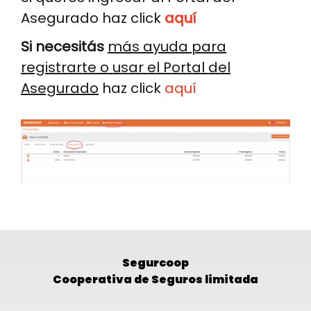
Asegurado haz click
aquí
Si necesitás
más ayuda para
registrarte o usar el Portal del
Asegurado
haz click
aquí
Image
Segurcoop
Cooperativa de Seguros limitada