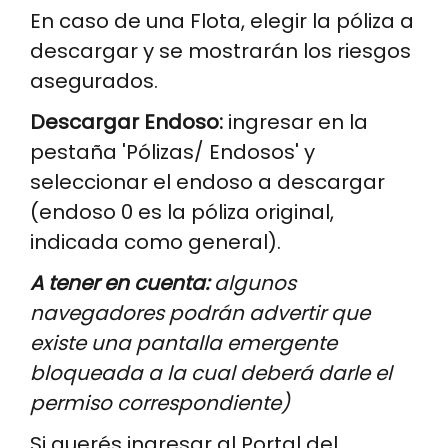
En caso de una Flota, elegir la póliza a
descargar y se mostrarán los riesgos
asegurados.
Descargar Endoso:
ingresar en la
pestaña 'Pólizas/ Endosos' y
seleccionar el endoso a descargar
(endoso 0 es la póliza original,
indicada como general).
A tener en cuenta:
algunos
navegadores podrán advertir que
existe una pantalla emergente
bloqueada a la cual deberá darle el
permiso correspondiente)
Si querés ingresar al Portal del