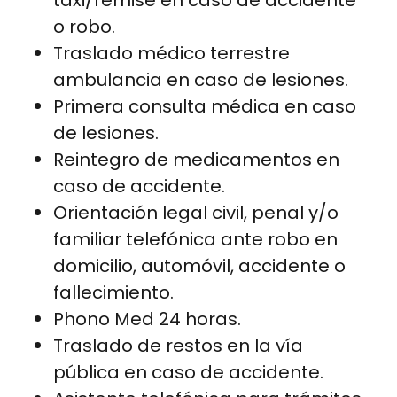
o robo.
Traslado médico terrestre
ambulancia en caso de lesiones.
Primera consulta médica en caso
de lesiones.
Reintegro de medicamentos en
caso de accidente.
Orientación legal civil, penal y/o
familiar telefónica ante robo en
domicilio, automóvil, accidente o
fallecimiento.
Phono Med 24 horas.
Traslado de restos en la vía
pública en caso de accidente.