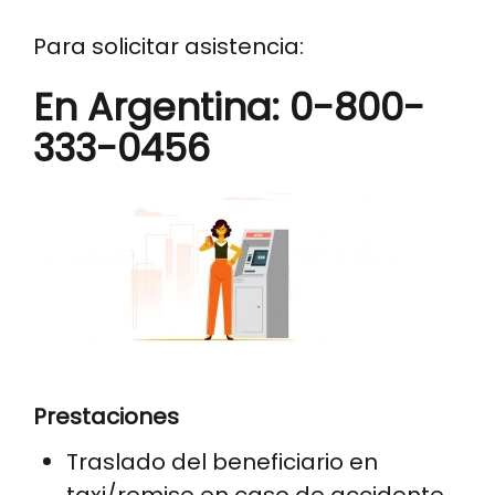
Para solicitar asistencia:
En Argentina: 0-800-
333-0456
Prestaciones
Traslado del beneficiario en
taxi/remise en caso de accidente