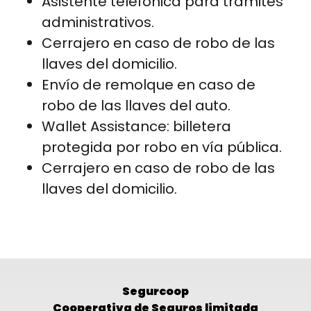
Asistente telefónica para trámites
administrativos.
Cerrajero en caso de robo de las
llaves del domicilio.
Envío de remolque en caso de
robo de las llaves del auto.
Wallet Assistance: billetera
protegida por robo en vía pública.
Cerrajero en caso de robo de las
llaves del domicilio.
Segurcoop
Cooperativa de Seguros limitada