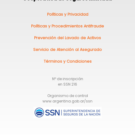
Pie
Políticas y Privacidad
de
Políticas y Procedimientos Antifraude
página
Prevención del Lavado de Activos
Servicio de Atención al Asegurado
Términos y Condiciones
Nº de inscripción
en SSN 216
Organismo de control
www.argentina.gob.ar/ssn