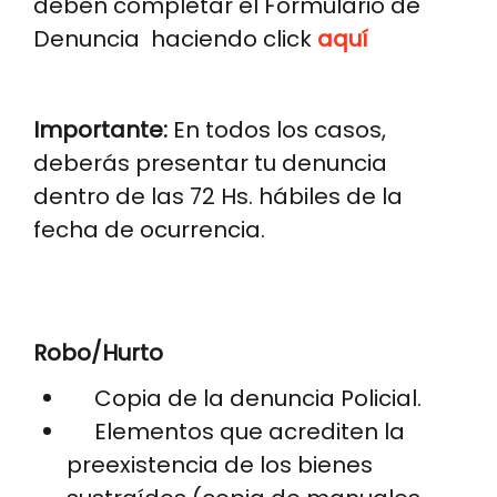
deben completar el Formulario de
Denuncia haciendo click
aquí
Importante:
En todos los casos,
deberás presentar tu denuncia
dentro de las 72 Hs. hábiles de la
fecha de ocurrencia.
Robo/Hurto
Copia de la denuncia Policial.
Elementos que acrediten la
preexistencia de los bienes