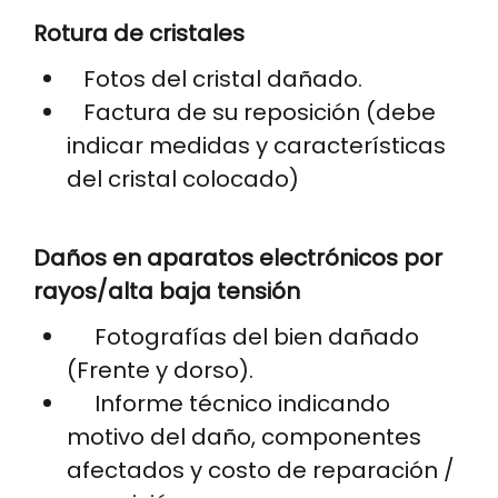
Rotura de cristales
Fotos del cristal dañado.
Factura de su reposición (debe
indicar medidas y características
del cristal colocado)
Daños en aparatos electrónicos por
rayos/alta baja tensión
Fotografías del bien dañado
(Frente y dorso).
Informe técnico indicando
motivo del daño, componentes
afectados y costo de reparación /