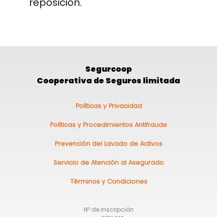
reposición.
Segurcoop
Cooperativa de Seguros limitada
Pie
Políticas y Privacidad
de
Políticas y Procedimientos Antifraude
página
Prevención del Lavado de Activos
Servicio de Atención al Asegurado
Términos y Condiciones
Nº de inscripción