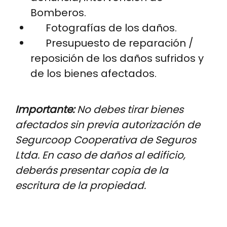
Bomberos.
Fotografías de los daños.
Presupuesto de reparación /
reposición de los daños sufridos y
de los bienes afectados.
Importante:
No debes tirar bienes
afectados sin previa autorización de
Segurcoop Cooperativa de Seguros
Ltda. En caso de daños al edificio,
deberás presentar copia de la
escritura de la propiedad.