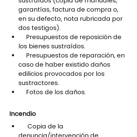
sustraídos (copia de manuales,
garantías, factura de compra o,
en su defecto, nota rubricada por
dos testigos).
Presupuestos de reposición de
los bienes sustraídos.
Presupuestos de reparación, en
caso de haber existido daños
edilicios provocados por los
sustractores.
Fotos de los daños.
Incendio
Copia de la
denuncia/intervención de