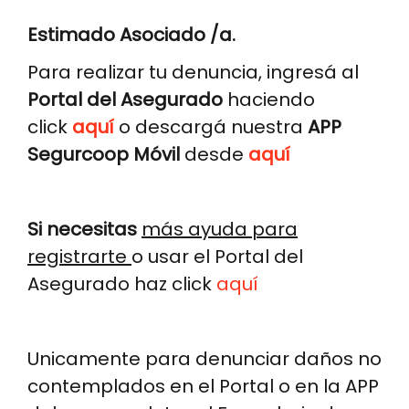
Estimado Asociado /a.
Para realizar tu denuncia, ingresá al
Portal del Asegurado
haciendo
click
aquí
o descargá nuestra
APP
Segurcoop Móvil
desde
aquí
Si necesitas
más ayuda para
registrarte
o usar el Portal del
Asegurado haz click
aquí
Unicamente para denunciar daños no
contemplados en el Portal o en la APP