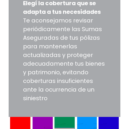
Elegí la cobertura que se
adapta a tus necesidades
Te aconsejamos revisar
periódicamente las Sumas
Aseguradas de tus pólizas
para mantenerlas
actualizadas y proteger
adecuadamente tus bienes
y patrimonio, evitando
coberturas insuficientes
ante la ocurrencia de un
siniestro
Image