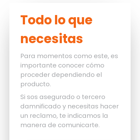
Todo lo que
necesitas
Para momentos como este, es
importante conocer cómo
proceder dependiendo el
producto.
Si sos asegurado o tercero
damnificado y necesitas hacer
un reclamo, te indicamos la
manera de comunicarte.