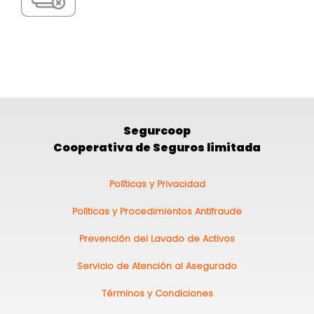
Segurcoop
Cooperativa de Seguros limitada
Pie
Políticas y Privacidad
de
Políticas y Procedimientos Antifraude
página
Prevención del Lavado de Activos
Servicio de Atención al Asegurado
Términos y Condiciones