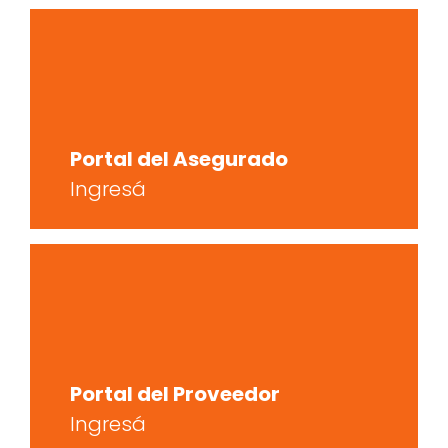
Portal del Asegurado
Ingresá
Portal del Proveedor
Ingresá