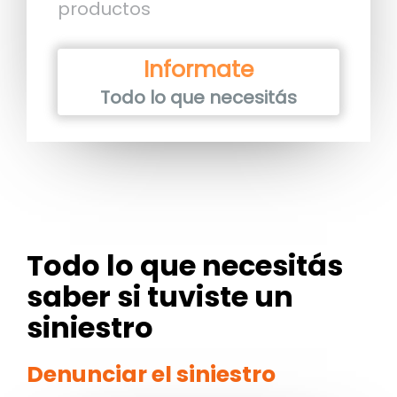
productos
Informate
Todo lo que necesitás
Todo lo que necesitás
saber si tuviste un
siniestro
Denunciar el siniestro