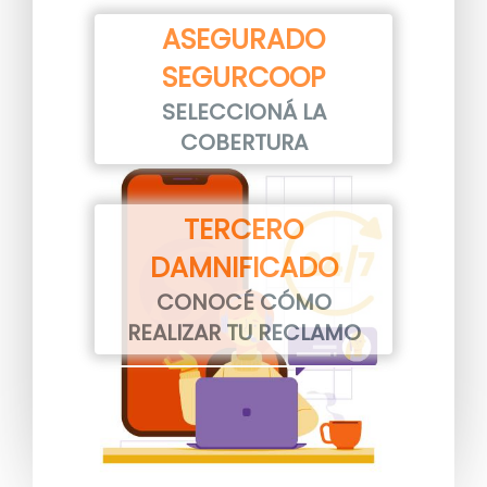
ASEGURADO
SEGURCOOP
SELECCIONÁ LA
Image
COBERTURA
TERCERO
DAMNIFICADO
CONOCÉ CÓMO
REALIZAR TU RECLAMO