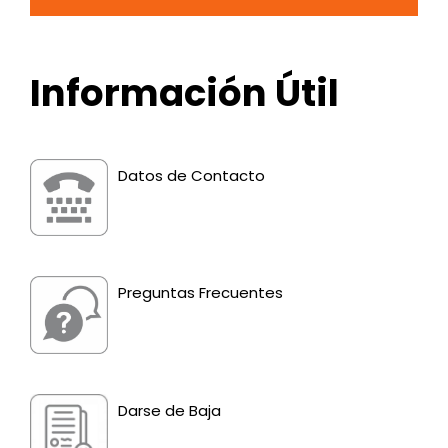
Información Útil
Image
Datos de Contacto
Image
Preguntas Frecuentes
Image
Darse de Baja