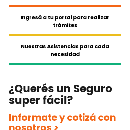
Ingresá a tu portal para realizar
trámites
Nuestras Asistencias para cada
necesidad
¿Querés un Seguro
super fácil?
Informate y cotizá con
nosotros >