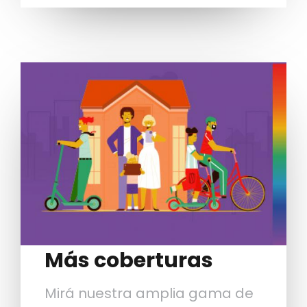
Image
Más coberturas
Mirá nuestra amplia gama de