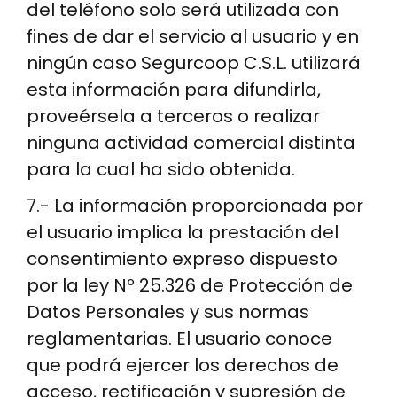
del teléfono solo será utilizada con
fines de dar el servicio al usuario y en
ningún caso Segurcoop C.S.L. utilizará
esta información para difundirla,
proveérsela a terceros o realizar
ninguna actividad comercial distinta
para la cual ha sido obtenida.
7.- La información proporcionada por
el usuario implica la prestación del
consentimiento expreso dispuesto
por la ley Nº 25.326 de Protección de
Datos Personales y sus normas
reglamentarias. El usuario conoce
que podrá ejercer los derechos de
acceso, rectificación y supresión de