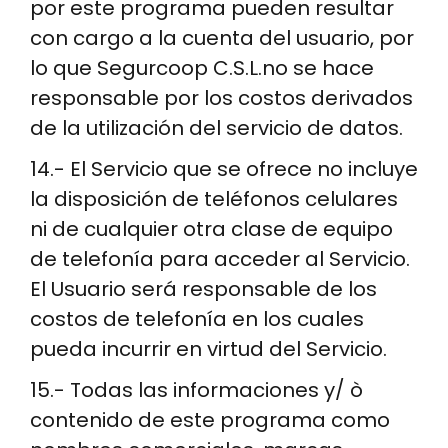
por este programa pueden resultar
con cargo a la cuenta del usuario, por
lo que Segurcoop C.S.L.no se hace
responsable por los costos derivados
de la utilización del servicio de datos.
14.- El Servicio que se ofrece no incluye
la disposición de teléfonos celulares
ni de cualquier otra clase de equipo
de telefonía para acceder al Servicio.
El Usuario será responsable de los
costos de telefonía en los cuales
pueda incurrir en virtud del Servicio.
15.- Todas las informaciones y/ ò
contenido de este programa como