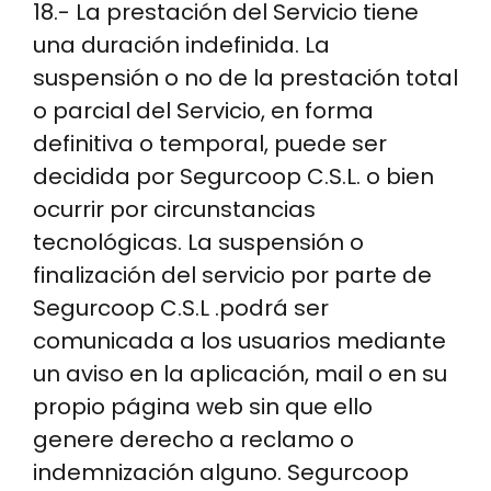
18.- La prestación del Servicio tiene
una duración indefinida. La
suspensión o no de la prestación total
o parcial del Servicio, en forma
definitiva o temporal, puede ser
decidida por Segurcoop C.S.L. o bien
ocurrir por circunstancias
tecnológicas. La suspensión o
finalización del servicio por parte de
Segurcoop C.S.L .podrá ser
comunicada a los usuarios mediante
un aviso en la aplicación, mail o en su
propio página web sin que ello
genere derecho a reclamo o
indemnización alguno. Segurcoop