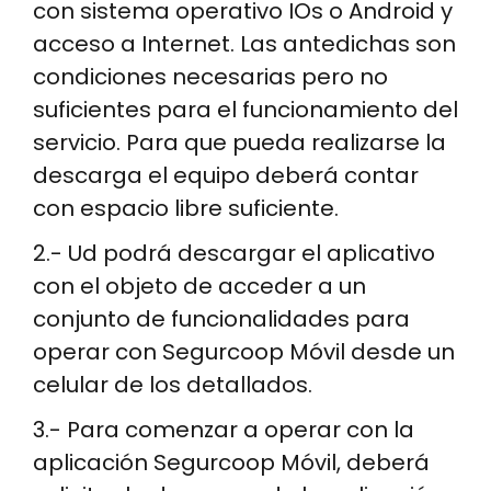
con sistema operativo IOs o Android y
acceso a Internet. Las antedichas son
condiciones necesarias pero no
suficientes para el funcionamiento del
servicio. Para que pueda realizarse la
descarga el equipo deberá contar
con espacio libre suficiente.
2.- Ud podrá descargar el aplicativo
con el objeto de acceder a un
conjunto de funcionalidades para
operar con Segurcoop Móvil desde un
celular de los detallados.
3.- Para comenzar a operar con la
aplicación Segurcoop Móvil, deberá