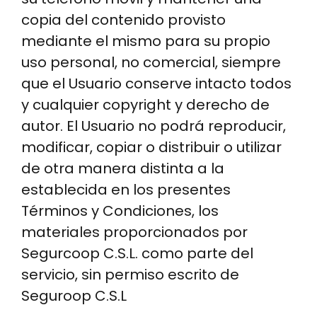
copia del contenido provisto
mediante el mismo para su propio
uso personal, no comercial, siempre
que el Usuario conserve intacto todos
y cualquier copyright y derecho de
autor. El Usuario no podrá reproducir,
modificar, copiar o distribuir o utilizar
de otra manera distinta a la
establecida en los presentes
Términos y Condiciones, los
materiales proporcionados por
Segurcoop C.S.L. como parte del
servicio, sin permiso escrito de
Seguroop C.S.L