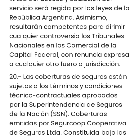
servicio será regida por las leyes de la
República Argentina. Asimismo,
resultarán competentes para dirimir
cualquier controversia los Tribunales
Nacionales en los Comercial de la
Capital Federal, con renuncia expresa
a cualquier otro fuero o jurisdicción.
20.- Las coberturas de seguros están
sujetos a los términos y condiciones
técnico-contractuales aprobados
por la Superintendencia de Seguros
de la Nación (SSN). Coberturas
emitidas por Segurcoop Cooperativa
de Seguros Ltda. Constituida bajo las