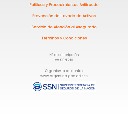
de
Políticas y Procedimientos Antifraude
página
Prevención del Lavado de Activos
Servicio de Atención al Asegurado
Términos y Condiciones
Nº de inscripción
en SSN 216
Organismo de control
www.argentina.gob.ar/ssn