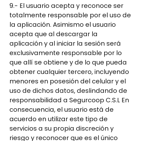
9.- El usuario acepta y reconoce ser
totalmente responsable por el uso de
la aplicación. Asimismo el usuario
acepta que al descargar la
aplicación y al iniciar la sesión será
exclusivamente responsable por lo
que allí se obtiene y de lo que pueda
obtener cualquier tercero, incluyendo
menores en posesión del celular y el
uso de dichos datos, deslindando de
responsabilidad a Segurcoop C.S.L En
consecuencia, el usuario está de
acuerdo en utilizar este tipo de
servicios a su propia discreción y
riesgo y reconocer que es el único