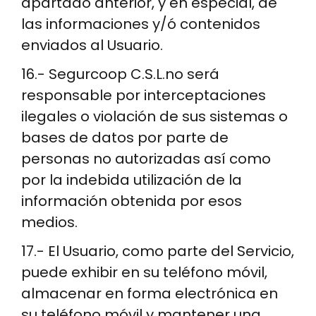
apartado anterior, y en especial, de
las informaciones y/ó contenidos
enviados al Usuario.
16.- Segurcoop C.S.L.no será
responsable por interceptaciones
ilegales o violación de sus sistemas o
bases de datos por parte de
personas no autorizadas así como
por la indebida utilización de la
información obtenida por esos
medios.
17.- El Usuario, como parte del Servicio,
puede exhibir en su teléfono móvil,
almacenar en forma electrónica en
su teléfono móvil y mantener una