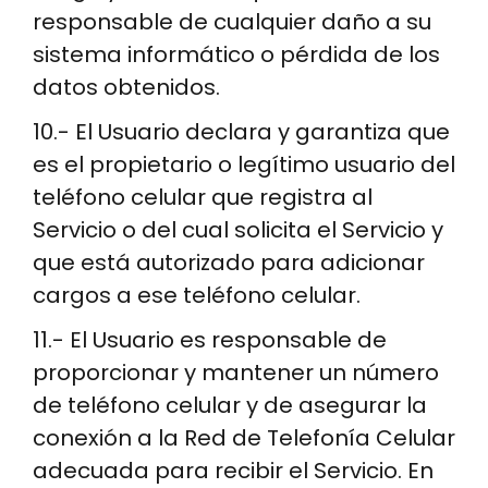
responsable de cualquier daño a su
sistema informático o pérdida de los
datos obtenidos.
10.- El Usuario declara y garantiza que
es el propietario o legítimo usuario del
teléfono celular que registra al
Servicio o del cual solicita el Servicio y
que está autorizado para adicionar
cargos a ese teléfono celular.
11.- El Usuario es responsable de
proporcionar y mantener un número
de teléfono celular y de asegurar la
conexión a la Red de Telefonía Celular
adecuada para recibir el Servicio. En