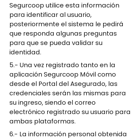
Segurcoop utilice esta información
para identificar al usuario,
posteriormente el sistema le pedirá
que responda algunas preguntas
para que se pueda validar su
identidad.
5.- Una vez registrado tanto en la
aplicación Segurcoop Móvil como
desde el Portal del Asegurado, las
credenciales serán las mismas para
su ingreso, siendo el correo
electrónico registrado su usuario para
ambas plataformas.
6.- La información personal obtenida