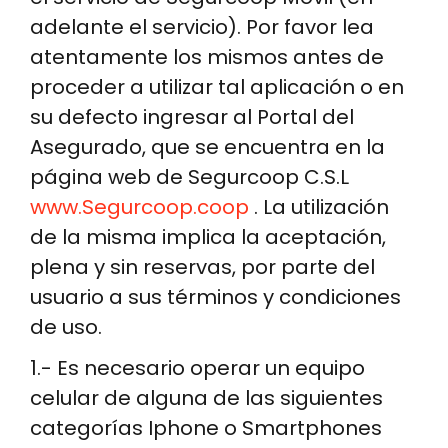
adelante el servicio). Por favor lea
atentamente los mismos antes de
proceder a utilizar tal aplicación o en
su defecto ingresar al Portal del
Asegurado, que se encuentra en la
página web de Segurcoop C.S.L
www.Segurcoop.coop
. La utilización
de la misma implica la aceptación,
plena y sin reservas, por parte del
usuario a sus términos y condiciones
de uso.
1.- Es necesario operar un equipo
celular de alguna de las siguientes
categorías Iphone o Smartphones