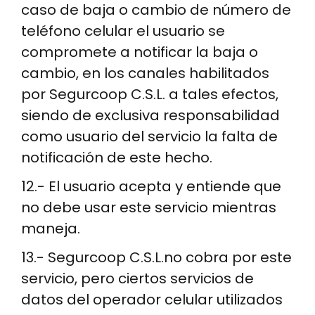
caso de baja o cambio de número de
teléfono celular el usuario se
compromete a notificar la baja o
cambio, en los canales habilitados
por Segurcoop C.S.L. a tales efectos,
siendo de exclusiva responsabilidad
como usuario del servicio la falta de
notificación de este hecho.
12.- El usuario acepta y entiende que
no debe usar este servicio mientras
maneja.
13.- Segurcoop C.S.L.no cobra por este
servicio, pero ciertos servicios de
datos del operador celular utilizados