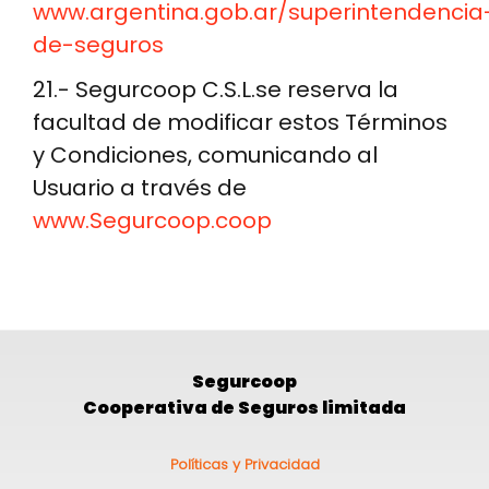
www.argentina.gob.ar/superintendencia
de-seguros
21.- Segurcoop C.S.L.se reserva la
facultad de modificar estos Términos
y Condiciones, comunicando al
Usuario a través de
www.Segurcoop.coop
Segurcoop
Cooperativa de Seguros limitada
Pie
Políticas y Privacidad