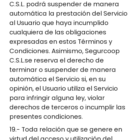
C.S.L. podrá suspender de manera
automática la prestación del Servicio
al Usuario que haya incumplido
cualquiera de las obligaciones
expresadas en estos Términos y
Condiciones. Asimismo, Segurcoop
C.S.L.se reserva el derecho de
terminar o suspender de manera
automática el Servicio si, en su
opinión, el Usuario utiliza el Servicio
para infringir alguna ley, violar
derechos de terceros o incumplir las
presentes condiciones.
19.- Toda relación que se genere en
virtud del acceso y utilización del