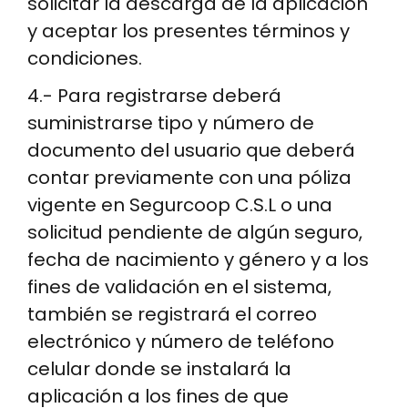
solicitar la descarga de la aplicación
y aceptar los presentes términos y
condiciones.
4.- Para registrarse deberá
suministrarse tipo y número de
documento del usuario que deberá
contar previamente con una póliza
vigente en Segurcoop C.S.L o una
solicitud pendiente de algún seguro,
fecha de nacimiento y género y a los
fines de validación en el sistema,
también se registrará el correo
electrónico y número de teléfono
celular donde se instalará la
aplicación a los fines de que