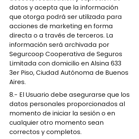
datos y acepta que la información
que otorga podrá ser utilizada para
acciones de marketing en forma
directa o a través de terceros. La
información será archivada por
Segurcoop Cooperativa de Seguros
Limitada con domicilio en Alsina 633
3er Piso, Ciudad Autónoma de Buenos
Aires.
8.- El Usuario debe asegurarse que los
datos personales proporcionados al
momento de iniciar la sesión o en
cualquier otro momento sean
correctos y completos.