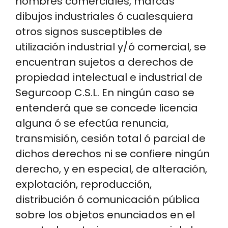
nombres comerciales, marcas
dibujos industriales ó cualesquiera
otros signos susceptibles de
utilización industrial y/ó comercial, se
encuentran sujetos a derechos de
propiedad intelectual e industrial de
Segurcoop C.S.L. En ningún caso se
entenderá que se concede licencia
alguna ó se efectúa renuncia,
transmisión, cesión total ó parcial de
dichos derechos ni se confiere ningún
derecho, y en especial, de alteración,
explotación, reproducción,
distribución ó comunicación pública
sobre los objetos enunciados en el