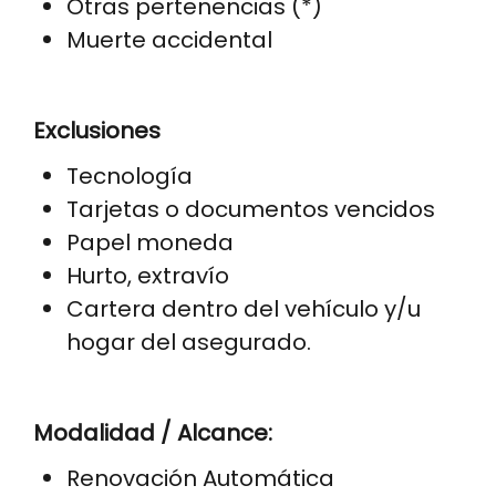
Otras pertenencias (*)
Muerte accidental
Exclusiones
Tecnología
Tarjetas o documentos vencidos
Papel moneda
Hurto, extravío
Cartera dentro del vehículo y/u
hogar del asegurado.
Modalidad / Alcance:
Renovación Automática