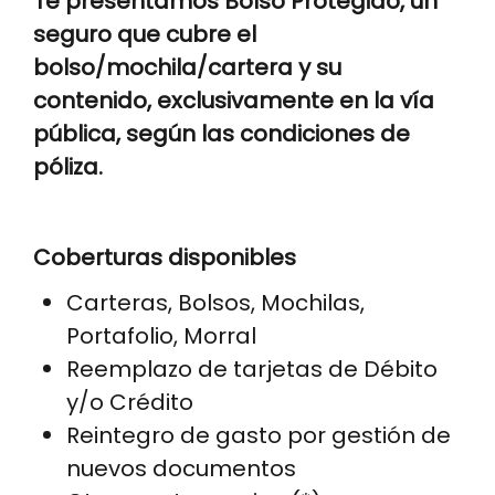
Te presentamos Bolso Protegido, un
seguro que cubre el
bolso/mochila/cartera y su
contenido, exclusivamente en la vía
pública, según las condiciones de
póliza.
Coberturas disponibles
Carteras, Bolsos, Mochilas,
Portafolio, Morral
Reemplazo de tarjetas de Débito
y/o Crédito
Reintegro de gasto por gestión de
nuevos documentos