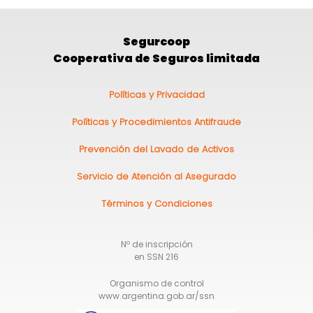
Segurcoop
Cooperativa de Seguros limitada
Pie
Políticas y Privacidad
de
Políticas y Procedimientos Antifraude
página
Prevención del Lavado de Activos
Servicio de Atención al Asegurado
Términos y Condiciones
Nº de inscripción
en SSN 216
Organismo de control
www.argentina.gob.ar/ssn