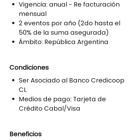
Vigencia: anual - Re facturación
mensual
2 eventos por año (2do hasta el
50% de la suma asegurada)
Ámbito: República Argentina
Condiciones
Ser Asociado al Banco Credicoop
CL
Medios de pago: Tarjeta de
Crédito Cabal/Visa
Beneficios