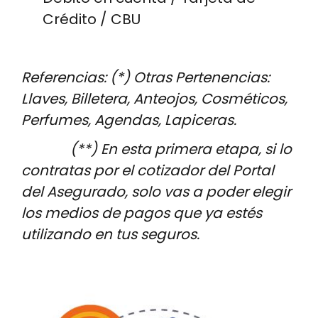
Crédito / CBU
Referencias: (*)
Otras Pertenencias:
Llaves, Billetera, Anteojos, Cosméticos,
Perfumes, Agendas, Lapiceras.
(**)
En esta primera etapa, si lo
contratas por el cotizador del Portal
del Asegurado, solo vas a poder elegir
los medios de pagos que ya estés
utilizando en tus seguros.
Image