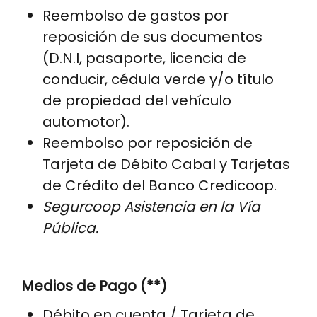
Reembolso de gastos por
reposición de sus documentos
(D.N.I, pasaporte, licencia de
conducir, cédula verde y/o título
de propiedad del vehículo
automotor).
Reembolso por reposición de
Tarjeta de Débito Cabal y Tarjetas
de Crédito del Banco Credicoop.
Segurcoop Asistencia en la Vía
Pública.
Medios de Pago (**)
Débito en cuenta / Tarjeta de