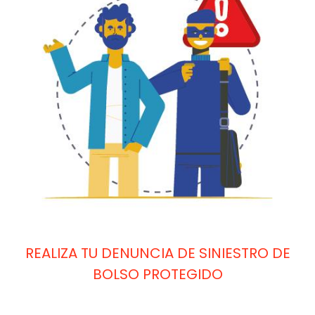
REALIZA TU DENUNCIA DE SINIESTRO DE
BOLSO PROTEGIDO